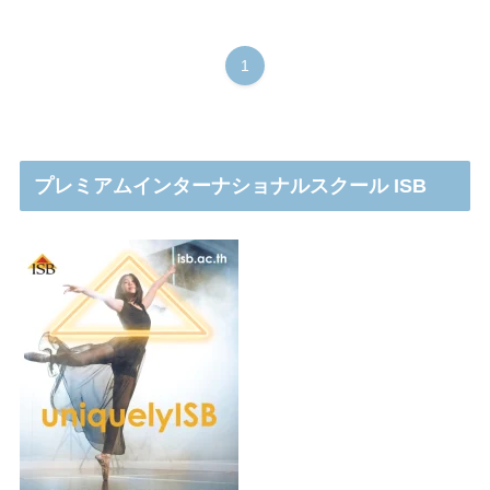
1
プレミアムインターナショナルスクール ISB