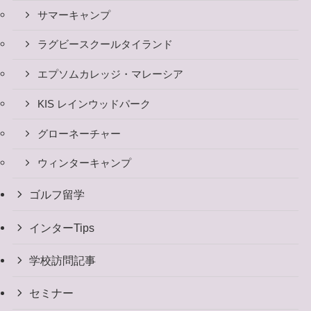
サマーキャンプ
ラグビースクールタイランド
エプソムカレッジ・マレーシア
KIS レインウッドパーク
グローネーチャー
ウィンターキャンプ
ゴルフ留学
インターTips
学校訪問記事
セミナー