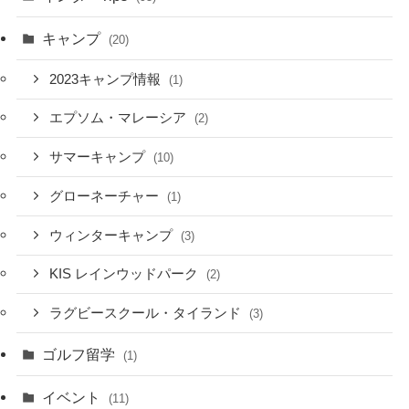
キャンプ
(20)
2023キャンプ情報
(1)
エプソム・マレーシア
(2)
サマーキャンプ
(10)
グローネーチャー
(1)
ウィンターキャンプ
(3)
KIS レインウッドパーク
(2)
ラグビースクール・タイランド
(3)
ゴルフ留学
(1)
イベント
(11)