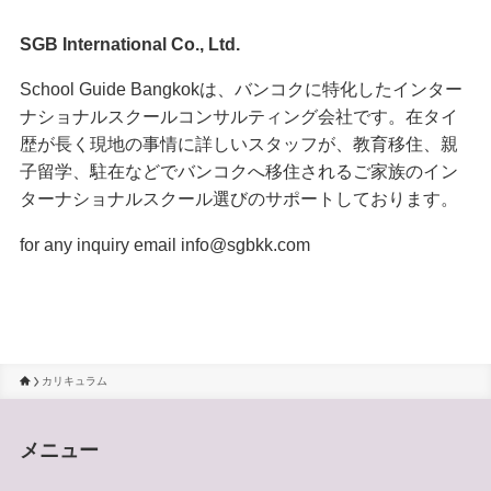
SGB International Co., Ltd.
School Guide Bangkokは、バンコクに特化したインター
ナショナルスクールコンサルティング会社です。在タイ
歴が長く現地の事情に詳しいスタッフが、教育移住、親
子留学、駐在などでバンコクへ移住されるご家族のイン
ターナショナルスクール選びのサポートしております。
for any inquiry email info@sgbkk.com
カリキュラム
メニュー