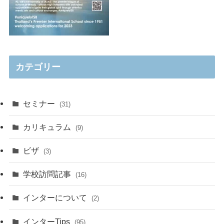
カテゴリー
セミナー
(31)
カリキュラム
(9)
ビザ
(3)
学校訪問記事
(16)
インターについて
(2)
インターTips
(95)