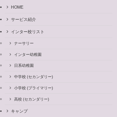
HOME
サービス紹介
インター校リスト
ナーサリー
インター幼稚園
日系幼稚園
中学校 (セカンダリー)
小学校 (プライマリー)
高校 (セカンダリー)
キャンプ