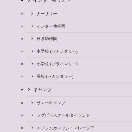
インター校リスト
ナーサリー
インター幼稚園
日系幼稚園
中学校 (セカンダリー)
小学校 (プライマリー)
高校 (セカンダリー)
キャンプ
サマーキャンプ
ラグビースクールタイランド
エプソムカレッジ・マレーシア