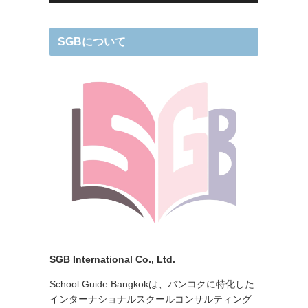
SGBについて
SGB International Co., Ltd.
School Guide Bangkokは、バンコクに特化した
インターナショナルスクールコンサルティング