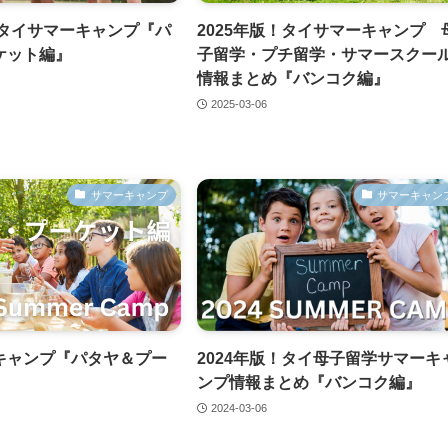
！タイサマーキャンプ『パ
2025年版！タイサマーキャンプ 
ケット編』
子留学・プチ留学・サマースクー
情報まとめ『バンコク編』
2025-03-06
サマーキャンプ
サマーキャン
キャンプ『パタヤ＆プー
2024年版！タイ母子留学サマーキ
ンプ情報まとめ『バンコク編』
2024-03-06