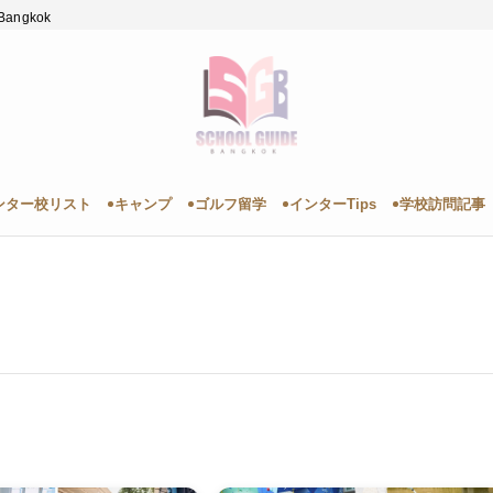
angkok
ンター校リスト
キャンプ
ゴルフ留学
インターTips
学校訪問記事