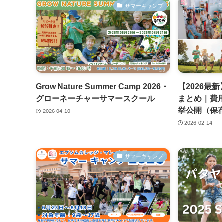
サマーキャンプ
Grow Nature Summer Camp 2026・
【2026最
グローネーチャーサマースクール
まとめ｜費
挙公開（保
2026-04-10
2026-02-14
サマーキャンプ