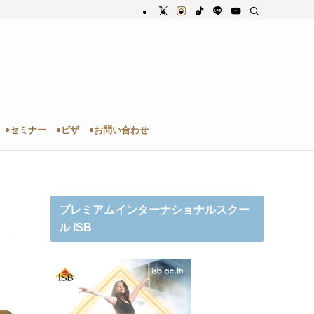
セミナー
ビザ
お問い合わせ
プレミアムインターナショナルスクー
ル ISB