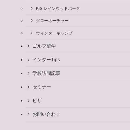
KIS レインウッドパーク
グローネーチャー
ウィンターキャンプ
ゴルフ留学
インターTips
学校訪問記事
セミナー
ビザ
お問い合わせ