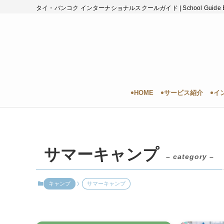
タイ・バンコク インターナショナルスクールガイド | School Guide B
HOME
サービス紹介
イ
サマーキャンプ
– category –
キャンプ
サマーキャンプ