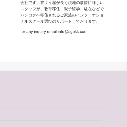
会社です。在タイ歴が長く現地の事情に詳しい
スタッフが、教育移住、親子留学、駐在などで
バンコクへ移住されるご家族のインターナショ
ナルスクール選びのサポートしております。
for any inquiry email info@sgbkk.com