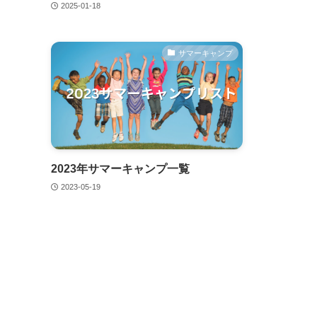
2025-01-18
サマーキャンプ
2023年サマーキャンプ一覧
2023-05-19