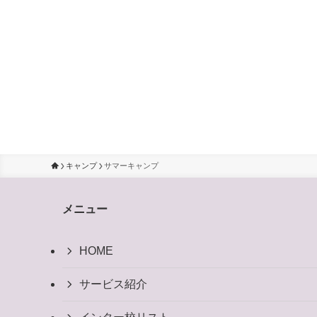
キャンプ
サマーキャンプ
メニュー
HOME
サービス紹介