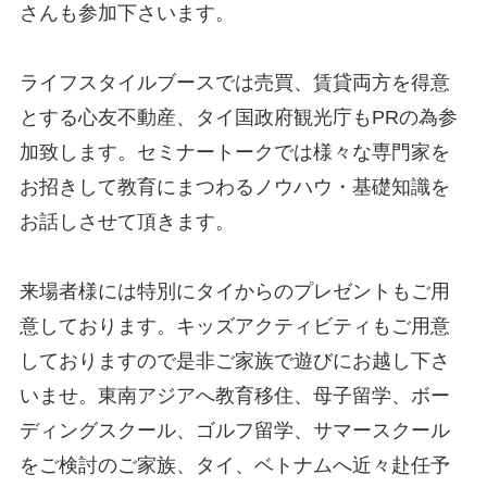
さんも参加下さいます。
ライフスタイルブースでは売買、賃貸両方を得意
とする心友不動産、タイ国政府観光庁もPRの為参
加致します。セミナートークでは様々な専門家を
お招きして教育にまつわるノウハウ・基礎知識を
お話しさせて頂きます。
来場者様には特別にタイからのプレゼントもご用
意しております。キッズアクティビティもご用意
しておりますので是非ご家族で遊びにお越し下さ
いませ。東南アジアへ教育移住、母子留学、ボー
ディングスクール、ゴルフ留学、サマースクール
をご検討のご家族、タイ、ベトナムへ近々赴任予