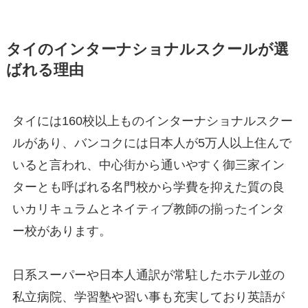
タイのインターナショナルスクールが選
ばれる理由
タイには160校以上ものインターナショナルスクー
ルがあり、バンコクには日本人が5万人以上住んで
いると言われ、中心街から通いやすく御三家イン
ターとも呼ばれる名門校から学費を抑えた質の良
いカリキュラムとネイティブ教師の揃ったインタ
ー校があります。
日系スーパーや日本人通訳が常駐したホテル並の
私立病院、学習塾や習い事も充実しており英語が