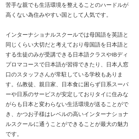
苦手な親でも生活環境を整えることのハードルが
高くない為住みやすい国として人気です。
インターナショナルスクールでは母国語を英語と
同じくらい大切だと考えており母国語を日本語と
する生徒のみが受講できる日本語クラスやIBディ
プロマコースで日本語が習得できたり、日本人窓
口のスタッフさんが常駐している学校もありま
す。仏教徒、親日家、日本食に困らず日系スーパ
ーや日系のサービスが安定しておりタイに住みな
がらも日本と変わらない生活環境が送ることがで
き、かつお子様はレベルの高いインターナショナ
ルスクールに通うことができることが最大の魅力
です。