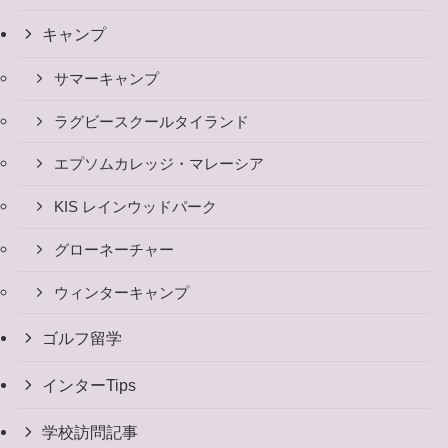
キャンプ
サマーキャンプ
ラグビースクールタイランド
エプソムカレッジ・マレーシア
KIS レインウッドパーク
グローネーチャー
ウィンターキャンプ
ゴルフ留学
インターTips
学校訪問記事