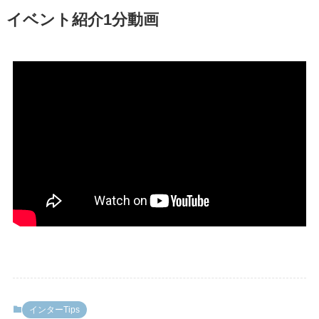
イベント紹介1分動画
インターTips