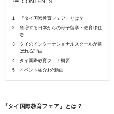
CONTENTS
『タイ国際教育フェア』とは？
急増する日本からの母子留学・教育移住
者
タイのインターナショナルスクールが選
ばれる理由
タイ国際教育フェア概要
イベント紹介1分動画
『タイ国際教育フェア』とは
？