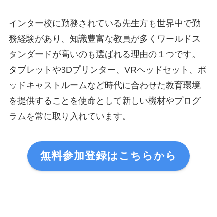
インター校に勤務されている先生方も世界中で勤
務経験があり、知識豊富な教員が多くワールドス
タンダードが高いのも選ばれる理由の１つです。
タブレットや3Dプリンター、VRヘッドセット、ポ
ッドキャストルームなど時代に合わせた教育環境
を提供することを使命として新しい機材やプログ
ラムを常に取り入れています。
無料参加登録はこちらから