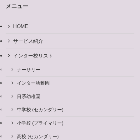
メニュー
HOME
サービス紹介
インター校リスト
ナーサリー
インター幼稚園
日系幼稚園
中学校 (セカンダリー)
小学校 (プライマリー)
高校 (セカンダリー)