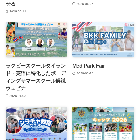
せる
2026-04-27
2026-05-11
ラクビースクールタイラン
Med Park Fair
ド・英語に特化したボーデ
2026-03-18
ィングサマースクール解説
ウェビナー
2026-04-03