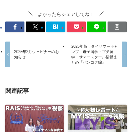
よかったらシェアしてね！
2025年版！タイサマーキャ
2025年2月ウェビナーのお
ンプ 母子留学・プチ留
知らせ
学・サマースクール情報ま
とめ『バンコク編』
関連記事