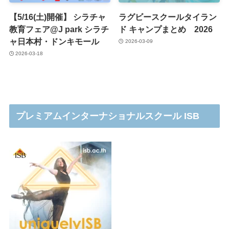
【5/16(土)開催】 シラチャ
ラグビースクールタイラン
教育フェア@J park シラチ
ド キャンプまとめ 2026
ャ日本村・ドンキモール
2026-03-09
2026-03-18
プレミアムインターナショナルスクール ISB