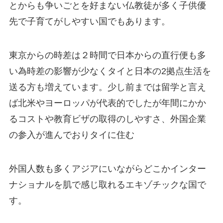
とからも争いごとを好まない仏教徒が多く子供優
先で子育てがしやすい国でもあります。
東京からの時差は２時間で日本からの直行便も多
い為時差の影響が少なくタイと日本の2拠点生活を
送る方も増えています。少し前までは留学と言え
ば北米やヨーロッパが代表的でしたが年間にかか
るコストや教育ビザの取得のしやすさ、外国企業
の参入が進んでおりタイに住む
外国人数も多くアジアにいながらどこかインター
ナショナルを肌で感じ取れるエキゾチックな国で
す。