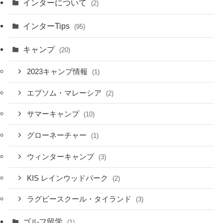
インターについて
(2)
インターTips
(95)
キャンプ
(20)
2023キャンプ情報
(1)
エプソム・マレーシア
(2)
サマーキャンプ
(10)
グローネーチャー
(1)
ウィンターキャンプ
(3)
KIS レインウッドパーク
(2)
ラグビースクール・タイランド
(3)
ゴルフ留学
(1)