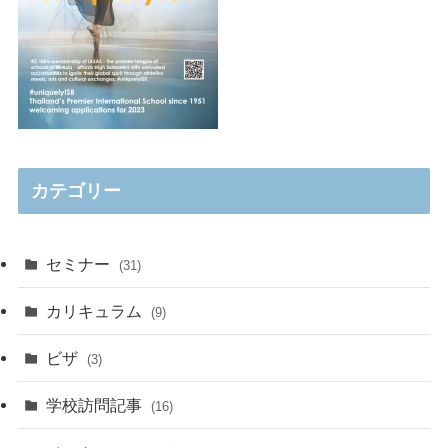
カテゴリー
セミナー
(31)
カリキュラム
(9)
ビザ
(3)
学校訪問記事
(16)