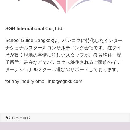
SGB International Co., Ltd.
School Guide Bangkokは、バンコクに特化したインター
ナショナルスクールコンサルティング会社です。在タイ
歴が長く現地の事情に詳しいスタッフが、教育移住、親
子留学、駐在などでバンコクへ移住されるご家族のイン
ターナショナルスクール選びのサポートしております。
for any inquiry email info@sgbkk.com
インターTips