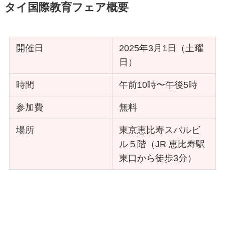
タイ国際教育フェア概要
開催日
2025年3月1日（土曜
日）
時間
午前10時〜午後5時
参加費
無料
場所
東京恵比寿スバルビ
ル５階（JR 恵比寿駅
東口から徒歩3分）