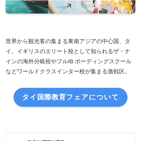
世界から観光客の集まる東南アジアの中心国、タ
イ。イギリスのエリート校として知られるザ・ナ
インの海外分岐校やフルIB ボーディングスクール
などワールドクラスインター校が集まる激戦区。
タイ国際教育フェアについて