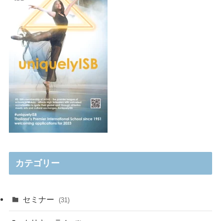
カテゴリー
セミナー
(31)