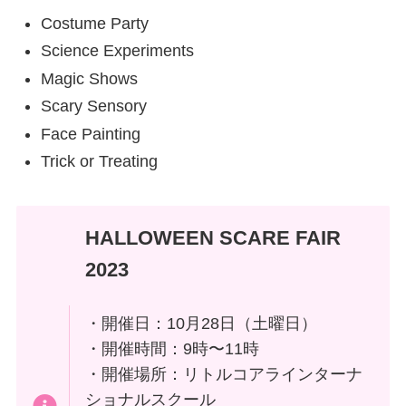
Costume Party
Science Experiments
Magic Shows
Scary Sensory
Face Painting
Trick or Treating
HALLOWEEN SCARE FAIR
2023
・開催日：10月28日（土曜日）
・開催時間：9時〜11時
・開催場所：リトルコアラインターナ
ショナルスクール