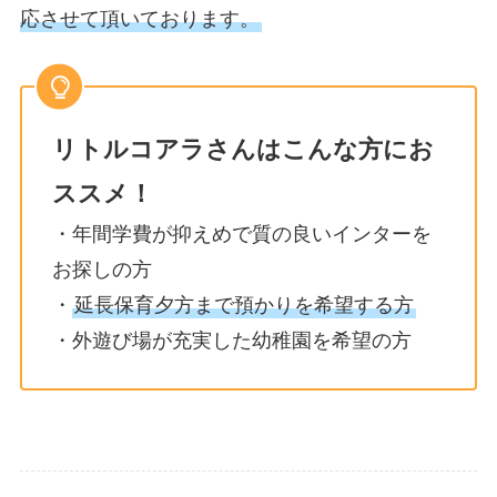
応させて頂いております。
リトルコアラさんはこんな方にお
ススメ！
・年間学費が抑えめで質の良いインターを
お探しの方
・
延長保育夕方まで預かりを希望する方
・外遊び場が充実した幼稚園を希望の方