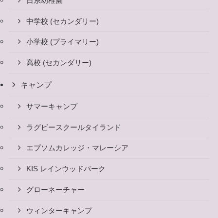
日系幼稚園
中学校 (セカンダリー)
小学校 (プライマリー)
高校 (セカンダリー)
キャンプ
サマーキャンプ
ラグビースクールタイランド
エプソムカレッジ・マレーシア
KIS レインウッドパーク
グローネーチャー
ウィンターキャンプ