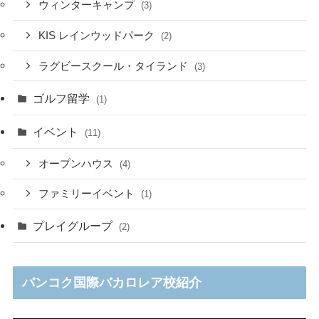
ウィンターキャンプ
(3)
KIS レインウッドパーク
(2)
ラグビースクール・タイランド
(3)
ゴルフ留学
(1)
イベント
(11)
オープンハウス
(4)
ファミリーイベント
(1)
プレイグループ
(2)
バンコク国際バカロレア校紹介