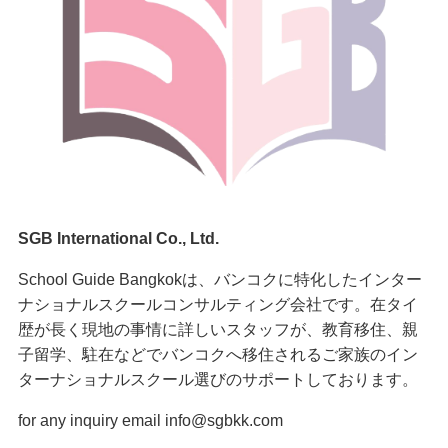
SGB International Co., Ltd.
School Guide Bangkokは、バンコクに特化したインター
ナショナルスクールコンサルティング会社です。在タイ
歴が長く現地の事情に詳しいスタッフが、教育移住、親
子留学、駐在などでバンコクへ移住されるご家族のイン
ターナショナルスクール選びのサポートしております。
for any inquiry email info@sgbkk.com