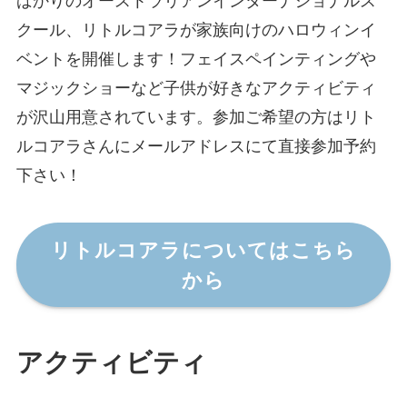
ばかりのオーストラリアンインターナショナルス
クール、リトルコアラが家族向けのハロウィンイ
ベントを開催します！フェイスペインティングや
マジックショーなど子供が好きなアクティビティ
が沢山用意されています。参加ご希望の方はリト
ルコアラさんにメールアドレスにて直接参加予約
下さい！
リトルコアラについてはこちら
から
アクティビティ