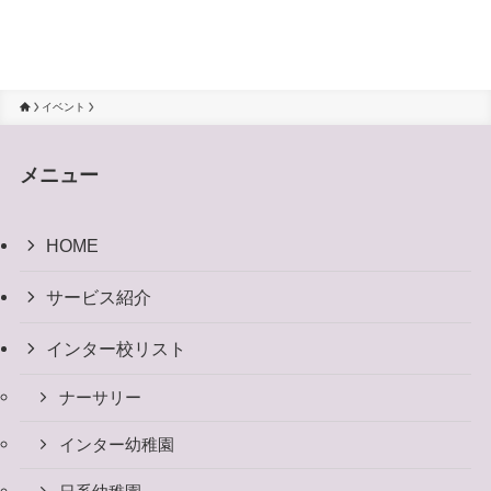
イベント
メニュー
HOME
サービス紹介
インター校リスト
ナーサリー
インター幼稚園