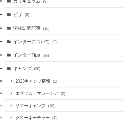
カリキュラム
(9)
ビザ
(3)
学校訪問記事
(16)
インターについて
(2)
インターTips
(95)
キャンプ
(20)
2023キャンプ情報
(1)
エプソム・マレーシア
(2)
サマーキャンプ
(10)
グローネーチャー
(1)